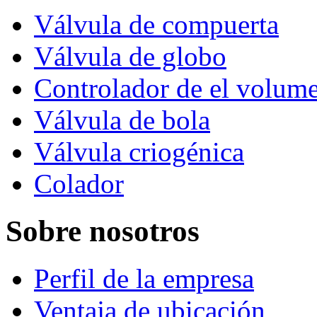
Válvula de compuerta
Válvula de globo
Controlador de el volum
Válvula de bola
Válvula criogénica
Colador
Sobre nosotros
Perfil de la empresa
Ventaja de ubicación