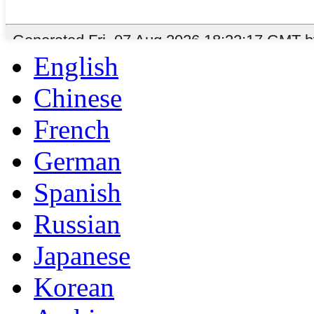
English
Chinese
French
German
Spanish
Russian
Japanese
Korean