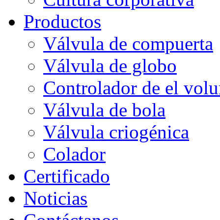
Productos
Válvula de compuerta
Válvula de globo
Controlador de el vol
Válvula de bola
Válvula criogénica
Colador
Certificado
Noticias