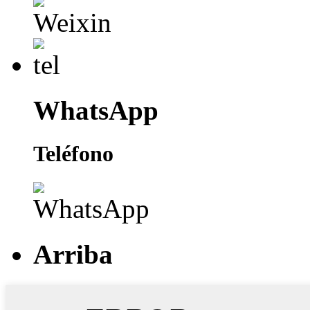
WhatsApp
Teléfono
Arriba