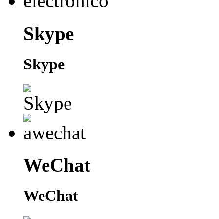
Skype
Skype
WeChat
WeChat