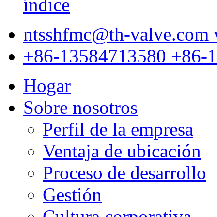
ntsshfmc@th-valve.com
+86-13584713580
+86-
Hogar
Sobre nosotros
Perfil de la empresa
Ventaja de ubicación
Proceso de desarrollo
Gestión
Cultura corporativa