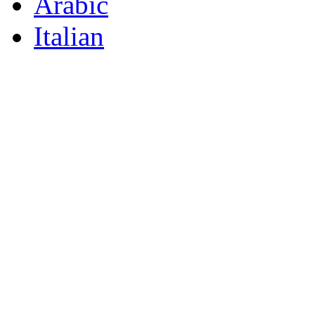
Arabic
Italian