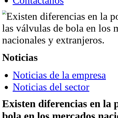
Contáctanos
Noticias
Noticias de la empresa
Noticias del sector
Existen diferencias en la 
bola en los mercados naci