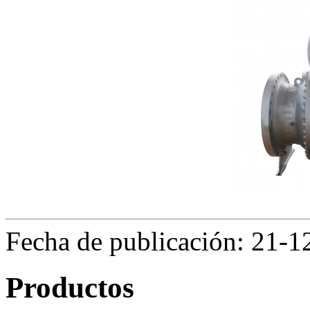
Fecha de publicación: 21-1
Productos