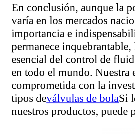
En conclusión, aunque la po
varía en los mercados nacion
importancia e indispensabil
permanece inquebrantable, l
esencial del control de flui
en todo el mundo. Nuestra 
comprometida con la inves
tipos de
válvulas de bola
Si 
nuestros productos, puede p