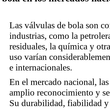
Las válvulas de bola son c
industrias, como la petroler
residuales, la química y ot
uso varían considerablemen
e internacionales.
En el mercado nacional, las
amplio reconocimiento y se u
Su durabilidad, fiabilidad y