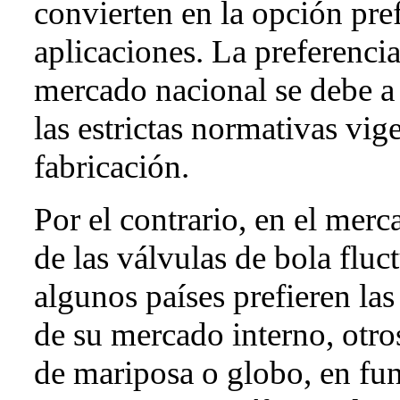
convierten en la opción pre
aplicaciones. La preferencia
mercado nacional se debe a 
las estrictas normativas vi
fabricación.
Por el contrario, en el merc
de las válvulas de bola fluc
algunos países prefieren las
de su mercado interno, otro
de mariposa o globo, en fu