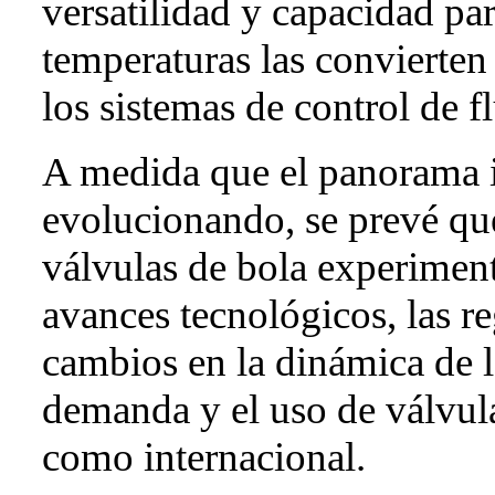
versatilidad y capacidad par
temperaturas las convierten
los sistemas de control de 
A medida que el panorama i
evolucionando, se prevé que
válvulas de bola experimen
avances tecnológicos, las r
cambios en la dinámica de l
demanda y el uso de válvula
como internacional.