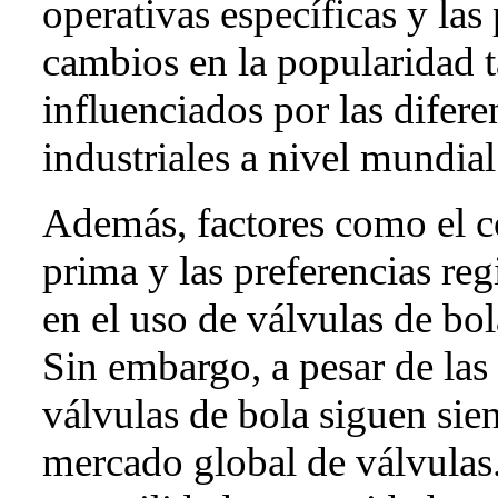
operativas específicas y las 
cambios en la popularidad 
influenciados por las difer
industriales a nivel mundial
Además, factores como el co
prima y las preferencias re
en el uso de válvulas de bol
Sin embargo, a pesar de las 
válvulas de bola siguen sie
mercado global de válvulas