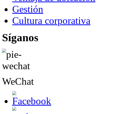
Gestión
Cultura corporativa
Síganos
WeChat