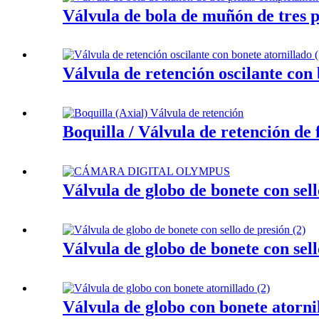
Válvula de bola de muñón de tres 
Válvula de retención oscilante con 
Boquilla / Válvula de retención de f
Válvula de globo de bonete con sell
Válvula de globo de bonete con sell
Válvula de globo con bonete atorni