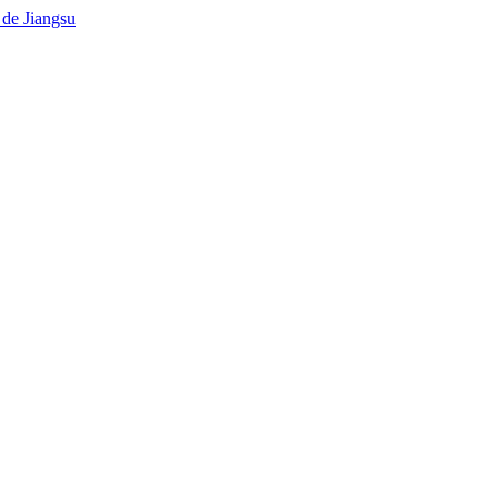
 de Jiangsu