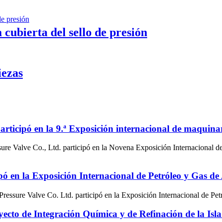
 cubierta del sello de presión
iezas
articipó en la 9.ª Exposición internacional de maquina
ure Valve Co., Ltd. participó en la Novena Exposición Internacional
ó en la Exposición Internacional de Petróleo y Gas 
essure Valve Co. Ltd. participó en la Exposición Internacional de P
yecto de Integración Química y de Refinación de la Is