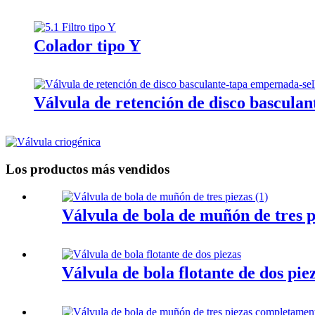
Colador tipo Y
Válvula de retención de disco basculant
Los productos más vendidos
Válvula de bola de muñón de tres p
Válvula de bola flotante de dos pie