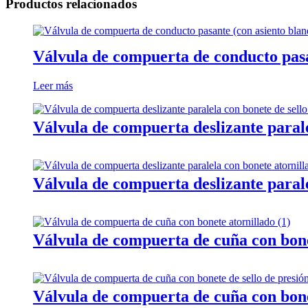
Productos relacionados
Válvula de compuerta de conducto pasa
Leer más
Válvula de compuerta deslizante parale
Válvula de compuerta deslizante parale
Válvula de compuerta de cuña con bone
Válvula de compuerta de cuña con bonet